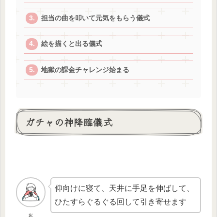
担当の曲を叩いて元気をもらう儀式
絵を描くと出る儀式
地獄の課金チャレンジ始まる
ガチャの神降臨儀式
仰向けに寝て、天井に手足を伸ばして、
ひたすらぐるぐる回して引き寄せます
私