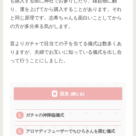
も購入する際に神社でお参りしたり、縁起物に触
り、運を上げてから購入することがあります。それ
と同じ原理です。志希ちゃんも面白いことしてから
の方が多分来る気がします。
昔よりガチャで目当ての子を当てる儀式は数多くあ
りますが、夫婦でお互いに知っている儀式を出し合
って行うことにしました。
目次
ガチャの神降臨儀式
アロマディフューザーでちひろさんを囲む儀式