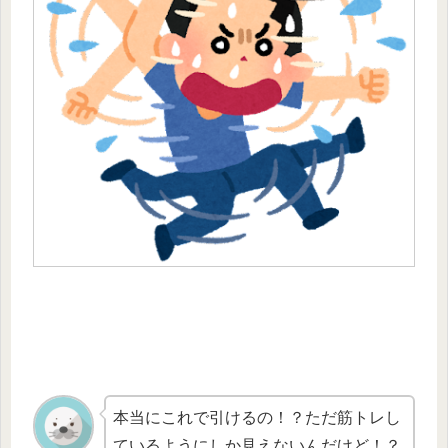
本当にこれで引けるの！？ただ筋トレし
ているようにしか見えないんだけど！？