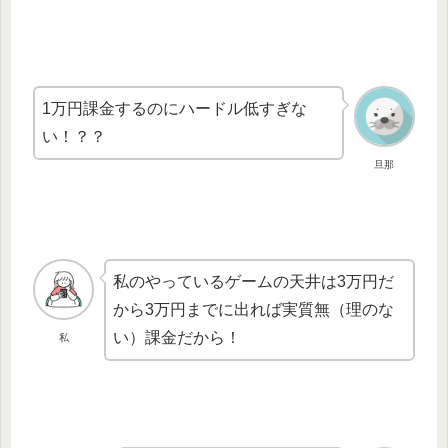
1万円課金するのにハードル低すぎな
い！？？
旦那
私のやっているゲームの天井は3万円だ
から3万円までに出れば実質無（理のな
い）課金だから！
私