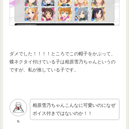
ダメでした！！！！ところでこの帽子をかぶって、
蝶ネクタイ付けている子は相原雪乃ちゃんというの
ですが、私が推している子です。
相原雪乃ちゃんこんなに可愛いのになぜ
ボイス付きではないのか！！
私