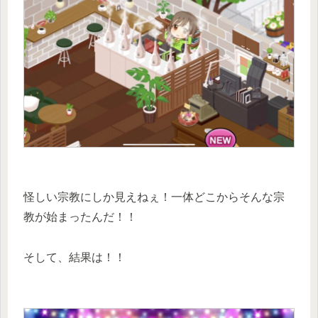
怪しい宗教にしか見えねぇ！一体どこからそんな宗
教が始まったんだ！！
そして、結果は！！