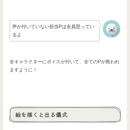
声が付いていない担当Pは全員思ってい
るよ
全キャラクターにボイスが付いて、全てのPが救われ
ますように！
絵を描くと出る儀式