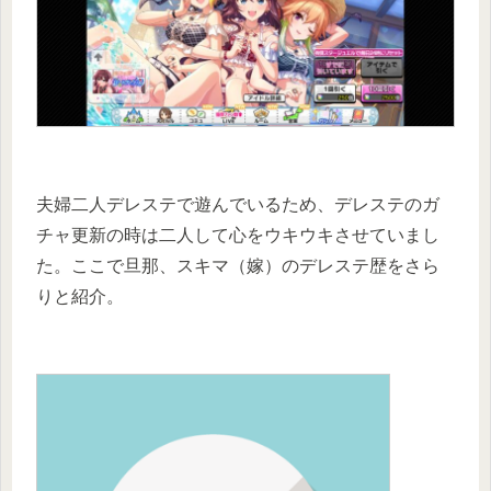
夫婦二人デレステで遊んでいるため、デレステのガ
チャ更新の時は二人して心をウキウキさせていまし
た。ここで旦那、スキマ（嫁）のデレステ歴をさら
りと紹介。