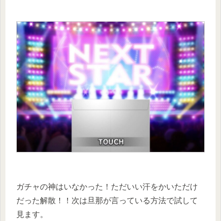
ガチャの神はいなかった！ただいい汗をかいただけ
だった解散！！次は旦那が言っている方法で試して
見ます。