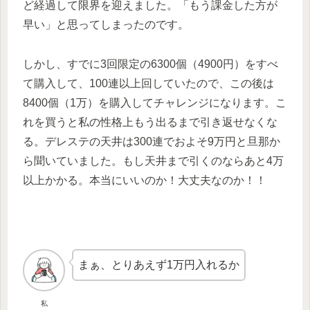
ど経過して限界を迎えました。「もう課金した方が
早い」と思ってしまったのです。
しかし、すでに3回限定の6300個（4900円）をすべ
て購入して、100連以上回していたので、この後は
8400個（1万）を購入してチャレンジになります。こ
れを買うと私の性格上もう出るまで引き返せなくな
る。デレステの天井は300連でおよそ9万円と旦那か
ら聞いていました。もし天井まで引くのならあと4万
以上かかる。本当にいいのか！大丈夫なのか！！
まぁ、とりあえず1万円入れるか
私