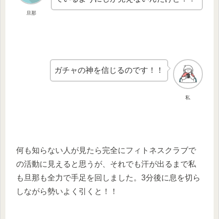
旦那
ガチャの神を信じるのです！！
私
何も知らない人が見たら完全にフィトネスクラブで
の活動に見えると思うが、それでも汗が出るまで私
も旦那も全力で手足を回しました。3分後に息を切ら
しながら勢いよく引くと！！