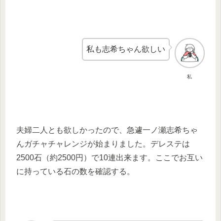
私も志希ちゃん欲しい
私
夫婦二人とも欲しかったので、急遽一ノ瀬志希ちゃ
んガチャチャレンジが始まりました。デレステは
2500石（約2500円）で10連出来ます。ここでお互い
に持っている石の数を確認する。