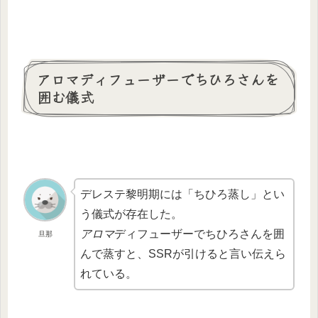
アロマディフューザーでちひろさんを
囲む儀式
デレステ黎明期には「ちひろ蒸し」とい
う儀式が存在した。
アロマ
ディフューザーでちひろさんを囲
旦那
んで蒸すと、SSRが引けると言い伝えら
れている。