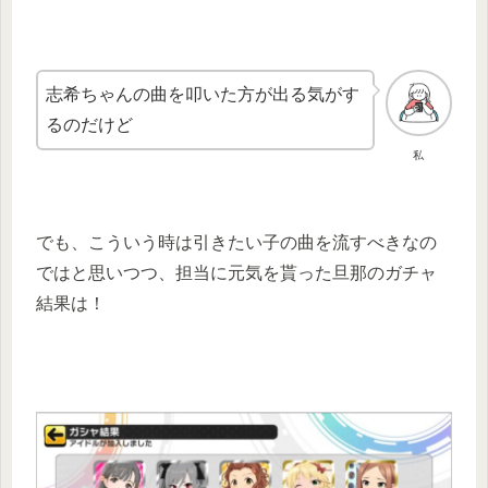
志希ちゃんの曲を叩いた方が出る気がす
るのだけど
私
でも、こういう時は引きたい子の曲を流すべきなの
ではと思いつつ、担当に元気を貰った旦那のガチャ
結果は！