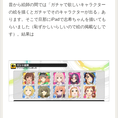
昔から絵師の間では「ガチャで欲しいキャラクター
の絵を描くとガチャでそのキャラクターが出る」あ
ります。そこで旦那にiPadで志希ちゃんを描いても
らいました（恥ずかしいらしいので絵の掲載なしで
す）。結果は