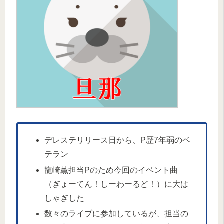
デレステリリース日から、P歴7年弱のベ
テラン
龍崎薫担当Pのため今回のイベント曲
（ぎょーてん！しーわーるど！）に大は
しゃぎした
数々のライブに参加しているが、担当の