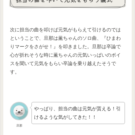
次に担当の曲を叩けば元気がもらえて引けるのでは
ということで、旦那は薫ちゃんのソロ曲、『ひまわ
りマークをさがせ！』を叩きました。旦那は卒論で
心が折れそうな時に薫ちゃんの元気いっぱいのボイ
スを聞いて元気をもらい卒論を乗り越えたそうで
す。
やっぱり、担当の曲は元気が貰える！引
けるような気がしてきた！！
旦那