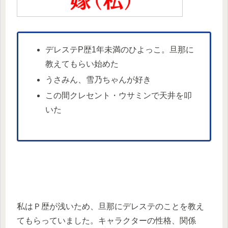
デレステP歴1年未満のひよっこ。旦那に
教えてもらい始めた
うさみん、雪乃ちゃんが好き
この間クレセント・ウサミンで天井を叩
いた
私はＰ歴が浅いため、旦那にデレステのことを教え
てもらっていました。キャラクターの性格、関係