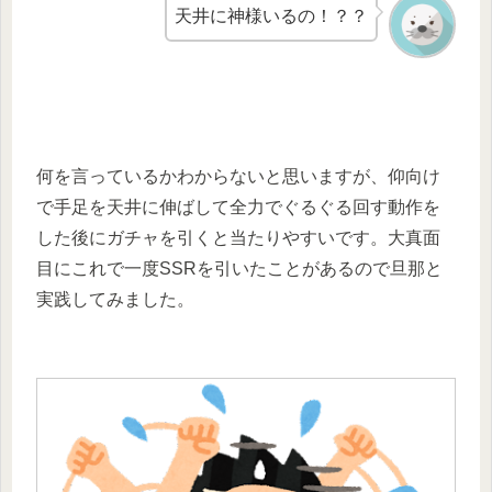
天井に神様いるの！？？
何を言っているかわからないと思いますが、仰向け
で手足を天井に伸ばして全力でぐるぐる回す動作を
した後にガチャを引くと当たりやすいです。大真面
目にこれで一度SSRを引いたことがあるので旦那と
実践してみました。