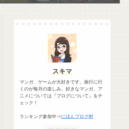
スキマ
マンガ、ゲームが大好きです。旅行に行
くのが毎月の楽しみ。好きなマンガ、ア
ニメについては『ブログについて』をチ
ェック！
ランキング参加中⇒
にほんブログ村