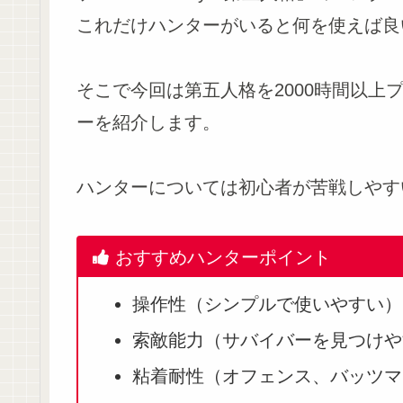
これだけハンターがいると何を使えば良
そこで今回は第五人格を2000時間以上
ーを紹介します。
ハンターについては初心者が苦戦しやす
おすすめハンターポイント
操作性（シンプルで使いやすい）
索敵能力（サバイバーを見つけや
粘着耐性（オフェンス、バッツマ