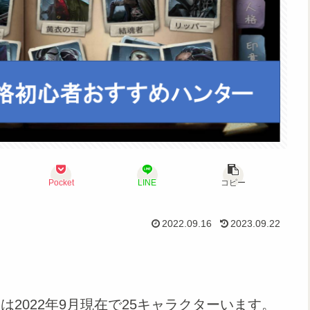
Pocket
LINE
コピー
2022.09.16
2023.09.22
ターは2022年9月現在で25キャラクターいます。