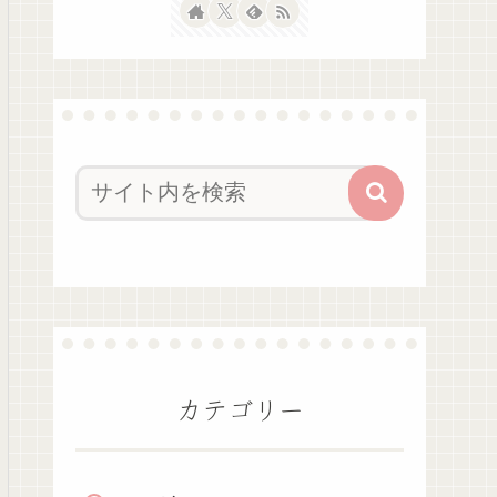
カテゴリー