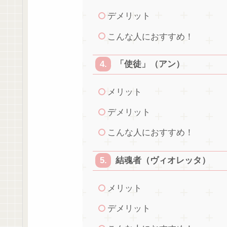
デメリット
こんな人におすすめ！
「使徒」（アン）
メリット
デメリット
こんな人におすすめ！
結魂者（ヴィオレッタ）
メリット
デメリット