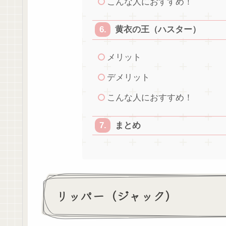
こんな人におすすめ！
黄衣の王（ハスター）
メリット
デメリット
こんな人におすすめ！
まとめ
リッパー（ジャック）