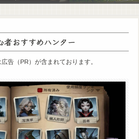
初心者おすすめハンター
は広告（PR）が含まれております。