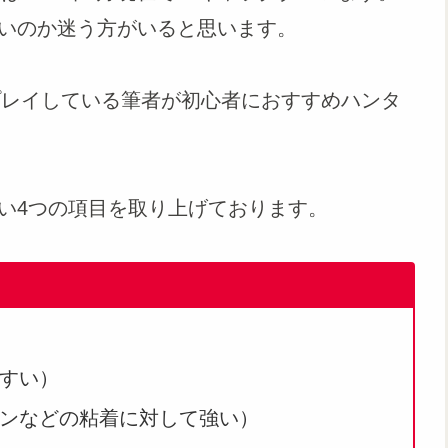
いのか迷う方がいると思います。
プレイしている筆者が初心者におすすめハンタ
い4つの項目を取り上げております。
すい）
ンなどの粘着に対して強い）