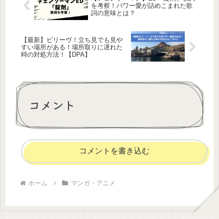
を考察！パワー愛が詰めこまれた歌
詞の意味とは？
【最新】ビリーヴ！立ち見でも見や
すい場所がある！場所取りに遅れた
時の対処方法！【DPA】
コメント
コメントを書き込む
ホーム
マンガ・アニメ