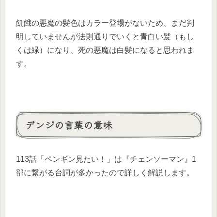
飢餓の悪魔の髪色はカラー登場がないため、まだ判
明していませんが法則通りでいくと青白い髪（もし
くは緑）になり、死の悪魔は白髪になると思われま
す。
デンジの言葉の意味
113話「ペンギン見たい！」は『チェンソーマン』1
部に繋がる台詞が多かったので詳しく解説します。