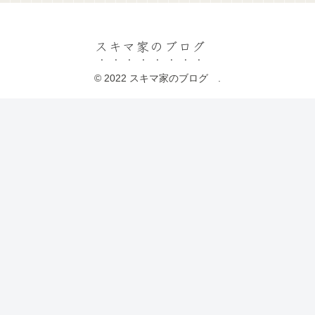
スキマ家のブログ
© 2022 スキマ家のブログ .