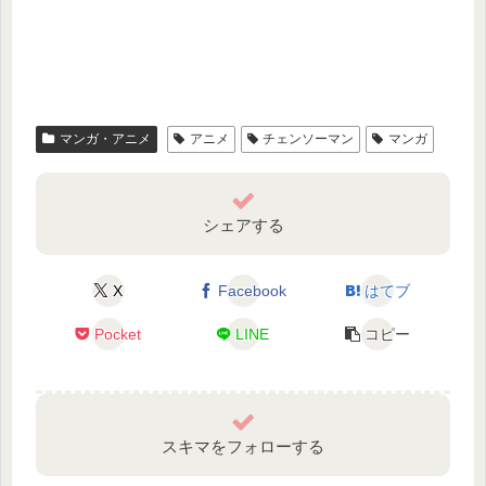
マンガ・アニメ
アニメ
チェンソーマン
マンガ
シェアする
X
Facebook
はてブ
Pocket
LINE
コピー
スキマをフォローする