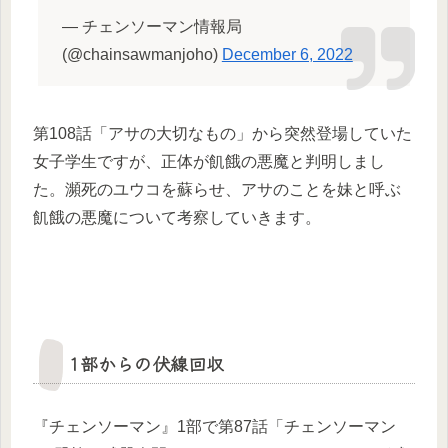
— チェンソーマン情報局
(@chainsawmanjoho)
December 6, 2022
第108話「アサの大切なもの」から突然登場していた
女子学生ですが、正体が飢餓の悪魔と判明しまし
た。瀕死のユウコを蘇らせ、アサのことを妹と呼ぶ
飢餓の悪魔について考察していきます。
1部からの伏線回収
『チェンソーマン』1部で第87話「チェンソーマン