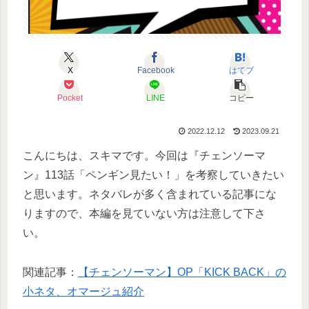
X
Facebook
はてブ
Pocket
LINE
コピー
2022.12.12
2023.09.21
こんにちは、スキマです。今回は『チェンソーマ
ン』113話「ペンギン見たい！」を考察していきたい
と思います。ネタバレが多く含まれている記事にな
りますので、本編を見ていない方は注意して下さ
い。
関連記事：
【チェンソーマン】OP「KICK BACK」の
小ネタ、オマージュ紹介