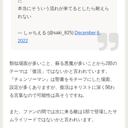
た
本当にそういう流れが来てるとしたら耐えら
れない
— しゃちえる (@saki_825)
December 6,
2022
類似場面が多いこと、蘇る悪魔が多いことから2部の
テーマは「復活」ではないかと言われています。
『チェンソーマン』は聖書をモチーフにした場面、
設定が多くありますが、復活はキリストに深く関わ
る言葉なので可能性は高そうですね。
また、ファンの間では次に来る敵は1部で登場したサ
ムライソードではないかと言われいます。