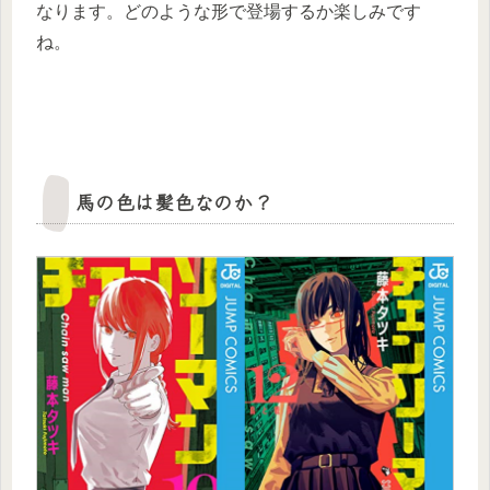
なります。どのような形で登場するか楽しみです
ね。
馬の色は髪色なのか？