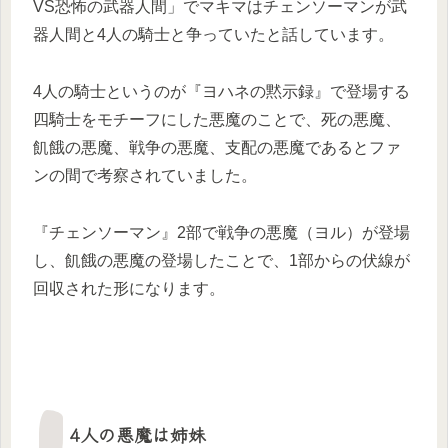
VS恐怖の武器人間」でマキマはチェンソーマンが武
器人間と4人の騎士と争っていたと話しています。
4人の騎士というのが『ヨハネの黙示録』で登場する
四騎士をモチーフにした悪魔のことで、死の悪魔、
飢餓の悪魔、戦争の悪魔、支配の悪魔であるとファ
ンの間で考察されていました。
『チェンソーマン』2部で戦争の悪魔（ヨル）が登場
し、飢餓の悪魔の登場したことで、1部からの伏線が
回収された形になります。
4人の悪魔は姉妹