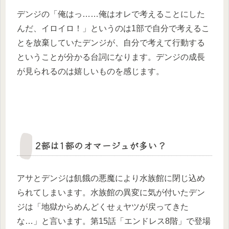
デンジの「俺はっ……俺はオレで考えることにした
んだ、イロイロ！」というのは1部で自分で考えるこ
とを放棄していたデンジが、自分で考えて行動する
ということが分かる台詞になります。デンジの成長
が見られるのは嬉しいものを感じます。
2部は1部のオマージュが多い？
アサとデンジは飢餓の悪魔により水族館に閉じ込め
られてしまいます。水族館の異変に気が付いたデン
ジは「地獄からめんどくせぇヤツが戻ってきた
な…」と言います。第15話「エンドレス8階」で登場