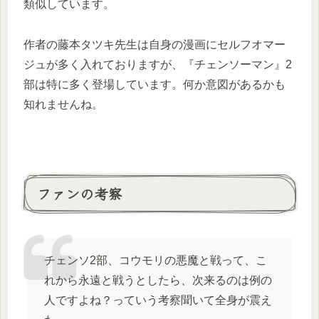
類似しています。
作者の藤本タツキ先生は自身の漫画にセルフオマー
ジュが多く入れておりますが、『チェンソーマン』2
部は特に多く登場しています。何か意図があるかも
知れませんね。
ファンの考察
チェンソ2部、コウモリの悪魔と戦って、こ
れから永遠と戦うとしたら、次来るのは例の
人ですよね？っていう考察聞いて全身が震え